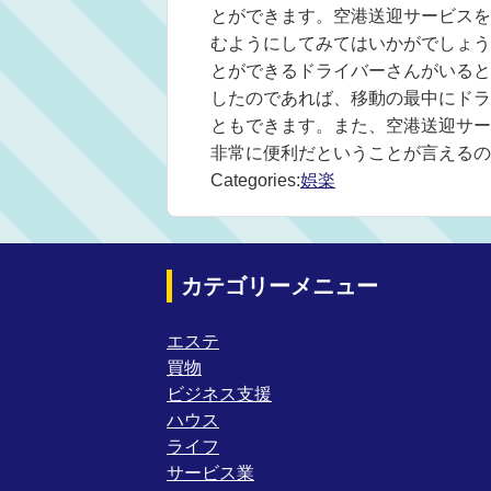
とができます。空港送迎サービスを
むようにしてみてはいかがでしょう
とができるドライバーさんがいると
したのであれば、移動の最中にドラ
ともできます。また、空港送迎サー
非常に便利だということが言えるの
Categories:
娯楽
カテゴリーメニュー
エステ
買物
ビジネス支援
ハウス
ライフ
サービス業