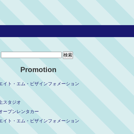
Promotion
エイト・エム・ビザインフォメーション
上スタジオ
オープンレンタカー
エイト・エム・ビザインフォメーション