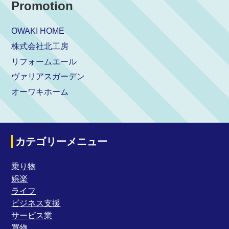
Promotion
OWAKI HOME
株式会社北工房
リフォームエール
ヴァリアスガーデン
オーワキホーム
カテゴリーメニュー
乗り物
娯楽
ライフ
ビジネス支援
サービス業
買物