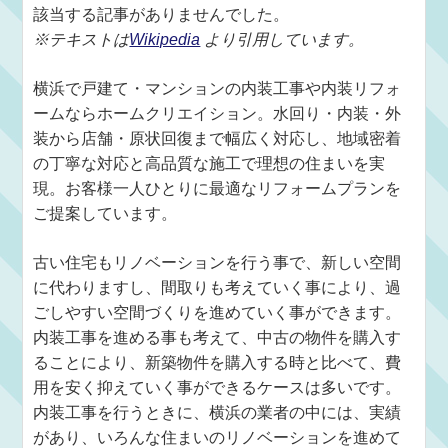
該当する記事がありませんでした。
※テキストは
Wikipedia
より引用しています。
横浜で戸建て・マンションの内装工事や内装リフォ
ームならホームクリエイション。水回り・内装・外
装から店舗・原状回復まで幅広く対応し、地域密着
の丁寧な対応と高品質な施工で理想の住まいを実
現。お客様一人ひとりに最適なリフォームプランを
ご提案しています。
古い住宅もリノベーションを行う事で、新しい空間
に代わりますし、間取りも考えていく事により、過
ごしやすい空間づくりを進めていく事ができます。
内装工事を進める事も考えて、中古の物件を購入す
ることにより、新築物件を購入する時と比べて、費
用を安く抑えていく事ができるケースは多いです。
内装工事を行うときに、横浜の業者の中には、実績
があり、いろんな住まいのリノベーションを進めて