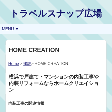
トラベルスナップ広場
MENU ▼
HOME CREATION
Home
>
建設
> HOME CREATION
横浜で戸建て・マンションの内装工事や
内装リフォームならホームクリエイショ
ン
内装工事の関連情報