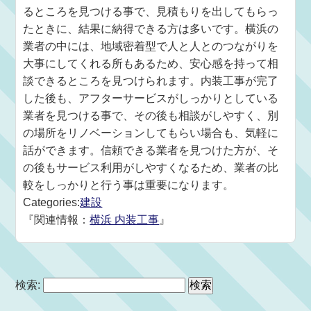
るところを見つける事で、見積もりを出してもらっ
たときに、結果に納得できる方は多いです。横浜の
業者の中には、地域密着型で人と人とのつながりを
大事にしてくれる所もあるため、安心感を持って相
談できるところを見つけられます。内装工事が完了
した後も、アフターサービスがしっかりとしている
業者を見つける事で、その後も相談がしやすく、別
の場所をリノベーションしてもらい場合も、気軽に
話ができます。信頼できる業者を見つけた方が、そ
の後もサービス利用がしやすくなるため、業者の比
較をしっかりと行う事は重要になります。
Categories:
建設
『関連情報：
横浜 内装工事
』
検索: